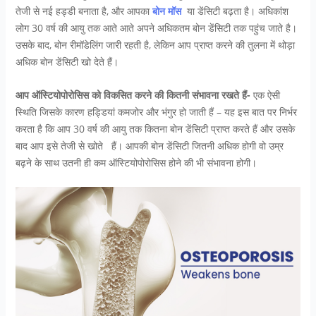
तेजी से नई हड्डी बनाता है, और आपका
बोन मॉस
या डेंसिटी बढ़ता है। अधिकांश
लोग 30 वर्ष की आयु तक आते आते अपने अधिकतम बोन डेंसिटी तक पहुंच जाते है।
उसके बाद, बोन रीमॉडेलिंग जारी रहती है, लेकिन आप प्राप्त करने की तुलना में थोड़ा
अधिक बोन डेंसिटी खो देते हैं।
आप ऑस्टियोपोरोसिस को विकसित करने की कितनी संभावना रखते हैं-
एक ऐसी
स्थिति जिसके कारण हड्डियां कमजोर और भंगुर हो जाती हैं – यह इस बात पर निर्भर
करता है कि आप 30 वर्ष की आयु तक कितना बोन डेंसिटी प्राप्त करते हैं और उसके
बाद आप इसे तेजी से खोते हैं। आपकी बोन डेंसिटी जितनी अधिक होगी वो उम्र
बढ़ने के साथ उतनी ही कम ऑस्टियोपोरोसिस होने की भी संभावना होगी।