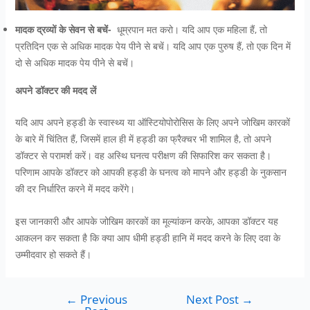
मादक द्रव्यों के सेवन से बचें-
धूम्रपान मत करो। यदि आप एक महिला हैं, तो
प्रतिदिन एक से अधिक मादक पेय पीने से बचें। यदि आप एक पुरुष हैं, तो एक दिन में
दो से अधिक मादक पेय पीने से बचें।
अपने डॉक्टर की मदद लें
यदि आप अपने हड्डी के स्वास्थ्य या ऑस्टियोपोरोसिस के लिए अपने जोखिम कारकों
के बारे में चिंतित हैं, जिसमें हाल ही में हड्डी का फ्रैक्चर भी शामिल है, तो अपने
डॉक्टर से परामर्श करें। वह अस्थि घनत्व परीक्षण की सिफारिश कर सकता है।
परिणाम आपके डॉक्टर को आपकी हड्डी के घनत्व को मापने और हड्डी के नुकसान
की दर निर्धारित करने में मदद करेंगे।
इस जानकारी और आपके जोखिम कारकों का मूल्यांकन करके, आपका डॉक्टर यह
आकलन कर सकता है कि क्या आप धीमी हड्डी हानि में मदद करने के लिए दवा के
उम्मीदवार हो सकते हैं।
←
Previous
Next Post
→