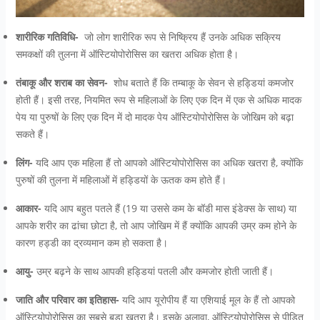
शारीरिक गतिविधि-
जो लोग शारीरिक रूप से निष्क्रिय हैं उनके अधिक सक्रिय
समकक्षों की तुलना में ऑस्टियोपोरोसिस का खतरा अधिक होता है।
तंबाकू और शराब का सेवन-
शोध बताते हैं कि तम्बाकू के सेवन से हड्डियां कमजोर
होती हैं। इसी तरह, नियमित रूप से महिलाओं के लिए एक दिन में एक से अधिक मादक
पेय या पुरुषों के लिए एक दिन में दो मादक पेय ऑस्टियोपोरोसिस के जोखिम को बढ़ा
सकते हैं।
लिंग-
यदि आप एक महिला हैं तो आपको ऑस्टियोपोरोसिस का अधिक खतरा है, क्योंकि
पुरुषों की तुलना में महिलाओं में हड्डियों के ऊतक कम होते हैं।
आकार-
यदि आप बहुत पतले हैं (19 या उससे कम के बॉडी मास इंडेक्स के साथ) या
आपके शरीर का ढांचा छोटा है, तो आप जोखिम में हैं क्योंकि आपकी उम्र कम होने के
कारण हड्डी का द्रव्यमान कम हो सकता है।
आयु-
उम्र बढ़ने के साथ आपकी हड्डियां पतली और कमजोर होती जाती हैं।
जाति और परिवार का इतिहास-
यदि आप यूरोपीय हैं या एशियाई मूल के हैं तो आपको
ऑस्टियोपोरोसिस का सबसे बड़ा खतरा है। इसके अलावा, ऑस्टियोपोरोसिस से पीड़ित