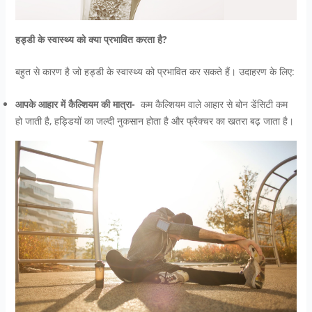
हड्डी के स्वास्थ्य को क्या प्रभावित करता है?
बहुत से कारण है जो हड्डी के स्वास्थ्य को प्रभावित कर सकते हैं। उदाहरण के लिए:
आपके आहार में कैल्शियम की मात्रा-
कम कैल्शियम वाले आहार से बोन डेंसिटी कम
हो जाती है, हड्डियों का जल्दी नुकसान होता है और फ्रैक्चर का खतरा बढ़ जाता है।