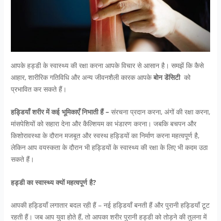
आपके हड्डी के स्वास्थ्य की रक्षा करना आपके विचार से आसान है। समझें कि कैसे
आहार, शारीरिक गतिविधि और अन्य जीवनशैली कारक आपके
बोन डेंसिटी
को
प्रभावित कर सकते हैं।
हड्डियाँ शरीर में कई भूमिकाएँ निभाती हैं –
संरचना प्रदान करना, अंगों की रक्षा करना,
मांसपेशियों को सहारा देना और कैल्शियम का भंडारण करना। जबकि बचपन और
किशोरावस्था के दौरान मजबूत और स्वस्थ हड्डियों का निर्माण करना महत्वपूर्ण है,
लेकिन आप वयस्कता के दौरान भी हड्डियों के स्वास्थ्य की रक्षा के लिए भी कदम उठा
सकते हैं।
हड्डी का स्वास्थ्य क्यों महत्वपूर्ण है?
आपकी हड्डियाँ लगातार बदल रही हैं – नई हड्डियाँ बनती हैं और पुरानी हड्डियाँ टूट
रहती हैं। जब आप युवा होते हैं, तो आपका शरीर पुरानी हड्डी को तोड़ने की तुलना में