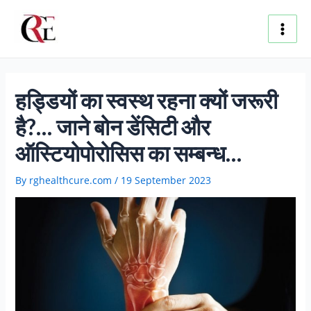
Skip
Post
Main
to
navigation
content
Men
हड्डियों का स्वस्थ रहना क्यों जरूरी
है?… जाने बोन डेंसिटी और
ऑस्टियोपोरोसिस का सम्बन्ध…
By
rghealthcure.com
/
19 September 2023