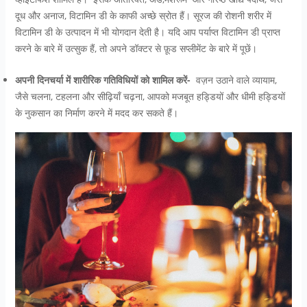
दूध और अनाज, विटामिन डी के काफी अच्छे स्रोत हैं। सूरज की रोशनी शरीर में
विटामिन डी के उत्पादन में भी योगदान देती है। यदि आप पर्याप्त विटामिन डी प्राप्त
करने के बारे में उत्सुक हैं, तो अपने डॉक्टर से फ़ूड सप्लीमेंट के बारे में पूछें।
अपनी दिनचर्या में शारीरिक गतिविधियों को शामिल करें-
वज़न उठाने वाले व्यायाम,
जैसे चलना, टहलना और सीढ़ियाँ चढ़ना, आपको मजबूत हड्डियों और धीमी हड्डियों
के नुकसान का निर्माण करने में मदद कर सकते हैं।