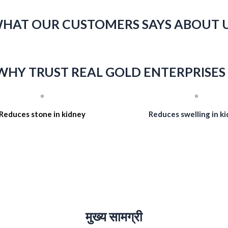
HAT OUR CUSTOMERS SAYS ABOUT 
WHY TRUST REAL GOLD ENTERPRISES 
Reduces stone in kidney
Reduces swelling in k
मुख्य सामग्री