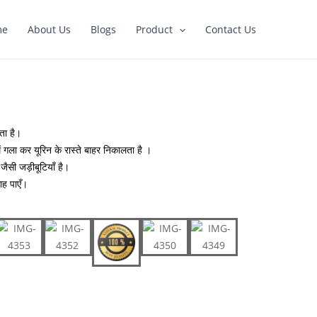
me
About Us
Blogs
Product
Contact Us
ता है।
ें गला कर यूरिन के रास्ते बाहर निकालता है ।
जैसी जड़ीबूटियाँ है।
ाह पाएँ।