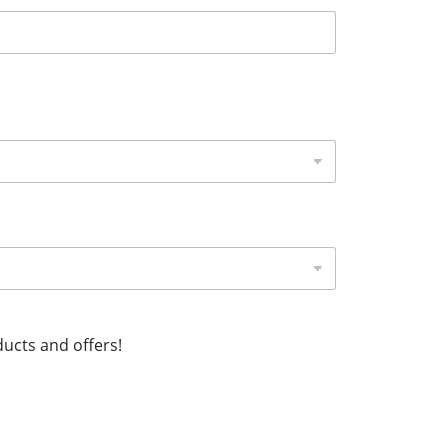
ucts and offers!