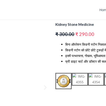
Ho
Kidney Stone Medicine
₹ 300.00
₹ 290.00
बिना ऑपरेशन किडनी स्टोन निकाल
किडनी स्टोन को छोटे छोटे टुकड़ों म
इसमें पत्थरचत्ता, गोखरू, भूमिआमला 
फ्री डाइट चार्ट और डॉक्टर की सल