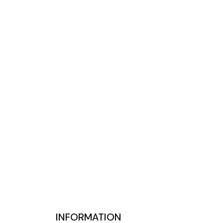
INFORMATION