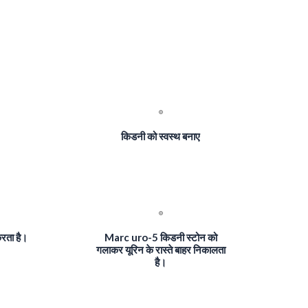
किडनी को स्वस्थ बनाए
रता है।
Marc uro-5 किडनी स्टोन को
गलाकर यूरिन के रास्ते बाहर निकालता
है।